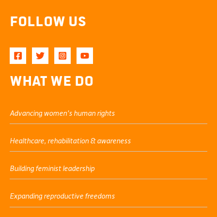
Follow Us
What We Do
Advancing women’s human rights
Healthcare, rehabilitation & awareness
Building feminist leadership
Expanding reproductive freedoms