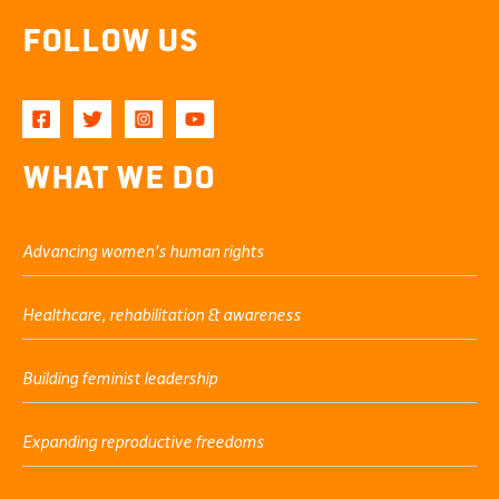
Follow Us
What We Do
Advancing women’s human rights
Healthcare, rehabilitation & awareness
Building feminist leadership
Expanding reproductive freedoms