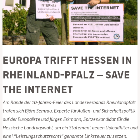
Europa trifft Hessen in
Rheinland-Pfalz – Save
the Internet
Am Rande der 10-Jahres-Feier des Landesverbands Rheinlandpfalz
trafen sich Björn Semrau, Experte für Außen- und Sicherheitspolitik
auf der Europaliste und Jürgen Erkmann, Spitzenkandidat für die
Hessische Landtagswahl, um ein Statement gegen Uploadfilter und
eine \“Leistungsschutzrecht\“ genannte Linksteuer zu setzen.