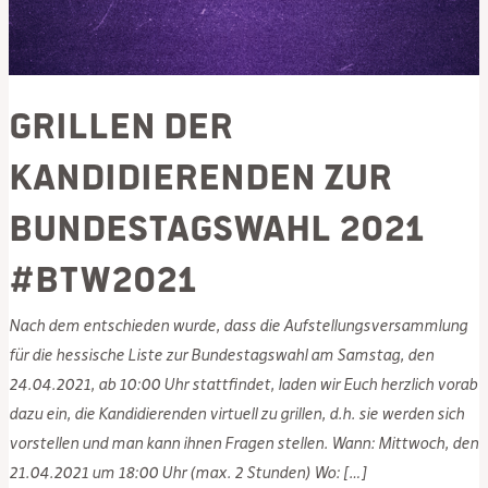
Grillen der
Kandidierenden zur
Bundestagswahl 2021
#BTW2021
Nach dem entschieden wurde, dass die Aufstellungsversammlung
für die hessische Liste zur Bundestagswahl am Samstag, den
24.04.2021, ab 10:00 Uhr stattfindet, laden wir Euch herzlich vorab
dazu ein, die Kandidierenden virtuell zu grillen, d.h. sie werden sich
vorstellen und man kann ihnen Fragen stellen. Wann: Mittwoch, den
21.04.2021 um 18:00 Uhr (max. 2 Stunden) Wo: […]