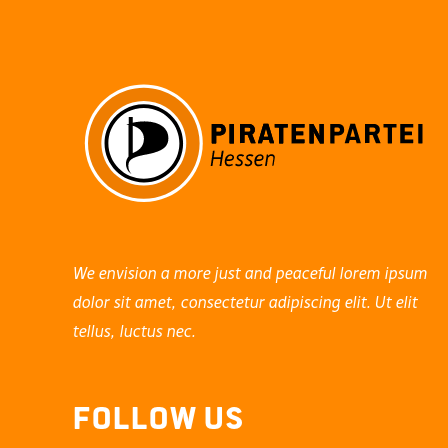
Unters
We envision a more just and peaceful lorem ipsum
dolor sit amet, consectetur adipiscing elit. Ut elit
tellus, luctus nec.
Follow Us