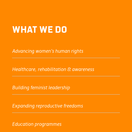
tützung!
What We Do
Advancing women’s human rights
Healthcare, rehabilitation & awareness
Building feminist leadership
Expanding reproductive freedoms
Education programmes