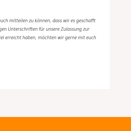
euch mitteilen zu können, dass wir es geschafft
en Unterschriften für unsere Zulassung zur
el erreicht haben, möchten wir gerne mit euch