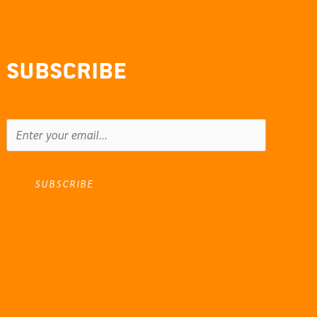
Subscribe
SUBSCRIBE