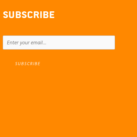
Subscribe
SUBSCRIBE