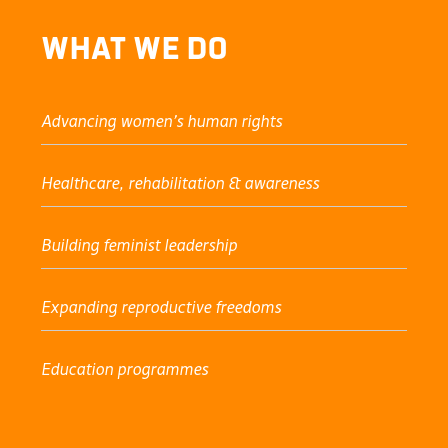
What We Do
Advancing women’s human rights
Healthcare, rehabilitation & awareness
Building feminist leadership
Expanding reproductive freedoms
Education programmes