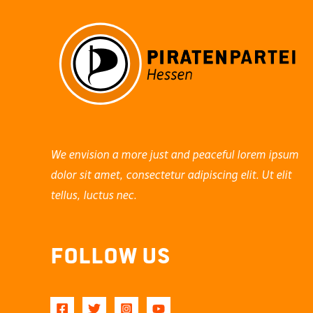
We envision a more just and peaceful lorem ipsum
dolor sit amet, consectetur adipiscing elit. Ut elit
tellus, luctus nec.
Follow Us