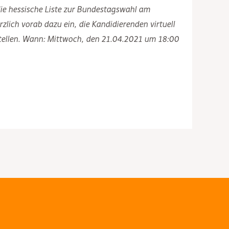
ie hessische Liste zur Bundestagswahl am
lich vorab dazu ein, die Kandidierenden virtuell
 stellen. Wann: Mittwoch, den 21.04.2021 um 18:00