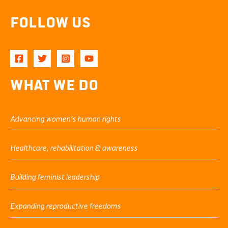
Follow Us
What We Do
Advancing women’s human rights
Healthcare, rehabilitation & awareness
Building feminist leadership
Expanding reproductive freedoms