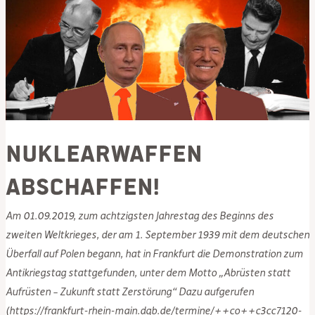
Nuklearwaffen
abschaffen!
Am 01.09.2019, zum achtzigsten Jahrestag des Beginns des
zweiten Weltkrieges, der am 1. September 1939 mit dem deutschen
Überfall auf Polen begann, hat in Frankfurt die Demonstration zum
Antikriegstag stattgefunden, unter dem Motto „Abrüsten statt
Aufrüsten – Zukunft statt Zerstörung“ Dazu aufgerufen
(https://frankfurt-rhein-main.dgb.de/termine/++co++c3cc7120-