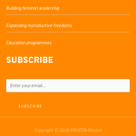
Building feminist leadership
Expanding reproductive freedoms
Education programmes
Subscribe
SUBSCRIBE
Copyright © 2026 PIRATEN Hessen