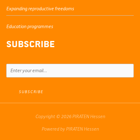
Expanding reproductive freedoms
Education programmes
Subscribe
SUBSCRIBE
Copyright © 2026 PIRATEN Hessen
Powered by PIRATEN Hessen