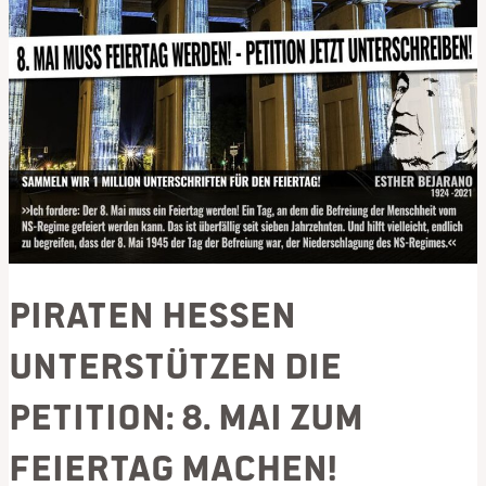
Piraten Hessen
unterstützen die
Petition: 8. Mai zum
Feiertag machen!