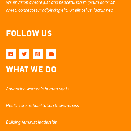
We envision a more just and peaceful lorem ipsum dolor sit
amet, consectetur adipiscing elit. Ut elit tellus, luctus nec.
Follow Us
What We Do
Advancing women’s human rights
Healthcare, rehabilitation & awareness
Building feminist leadership