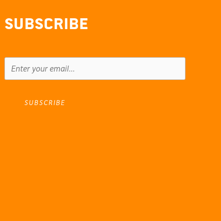
Subscribe
SUBSCRIBE