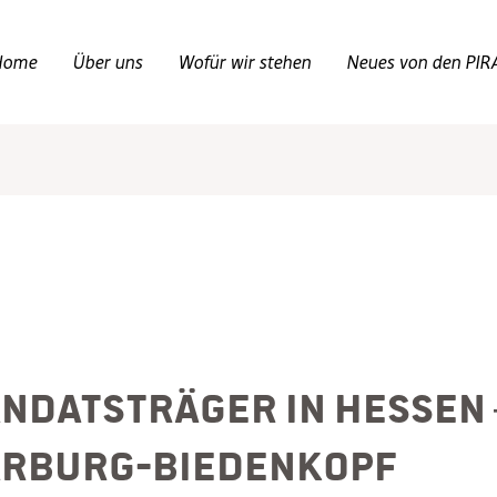
Home
Über uns
Wofür wir stehen
Neues von den PIR
ndatsträger in Hessen –
rburg-Biedenkopf