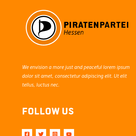
We envision a more just and peaceful lorem ipsum
dolor sit amet, consectetur adipiscing elit. Ut elit
tellus, luctus nec.
Follow Us