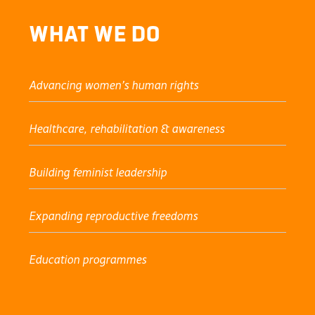
What We Do
Advancing women’s human rights
Healthcare, rehabilitation & awareness
Building feminist leadership
Expanding reproductive freedoms
Education programmes