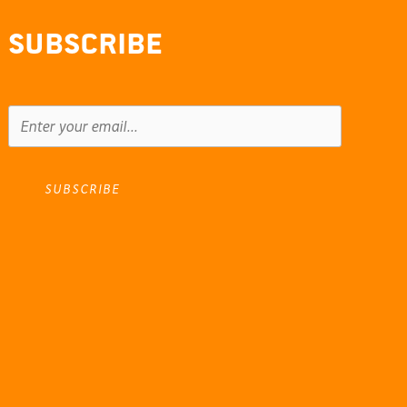
Subscribe
SUBSCRIBE