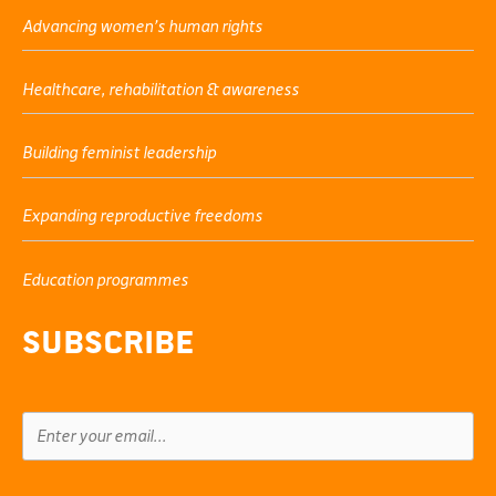
Advancing women’s human rights
Healthcare, rehabilitation & awareness
Building feminist leadership
Expanding reproductive freedoms
Education programmes
Subscribe