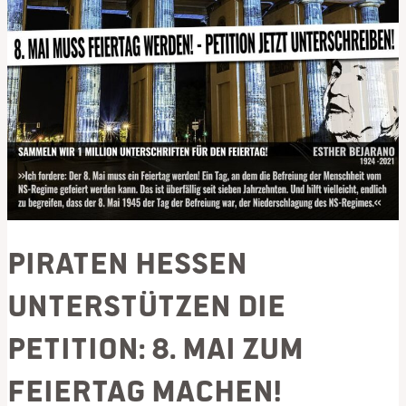
Piraten Hessen
unterstützen die
Petition: 8. Mai zum
Feiertag machen!