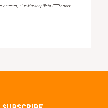
r getestet) plus Maskenpflicht (FFP2 oder
Subscribe