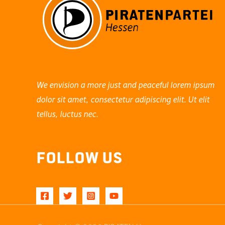
We envision a more just and peaceful lorem ipsum
dolor sit amet, consectetur adipiscing elit. Ut elit
tellus, luctus nec.
Follow Us