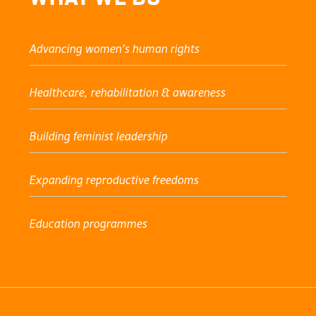
Advancing women’s human rights
Healthcare, rehabilitation & awareness
Building feminist leadership
Expanding reproductive freedoms
Education programmes