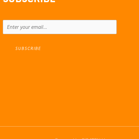
SUBSCRIBE