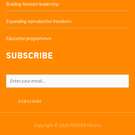
Building feminist leadership
Expanding reproductive freedoms
Education programmes
Subscribe
SUBSCRIBE
Copyright © 2026 PIRATEN Hessen