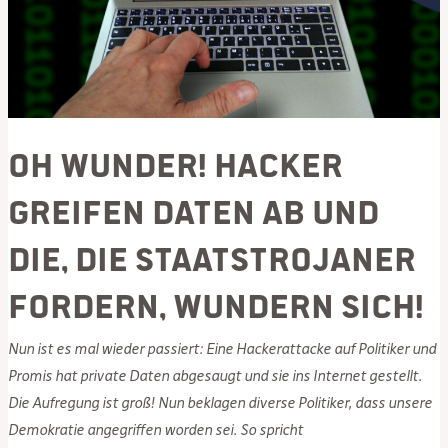
Oh Wunder! Hacker
greifen Daten ab und
die, die Staatstrojaner
fordern, wundern sich!
Nun ist es mal wieder passiert: Eine Hackerattacke auf Politiker und
Promis hat private Daten abgesaugt und sie ins Internet gestellt.
Die Aufregung ist groß! Nun beklagen diverse Politiker, dass unsere
Demokratie angegriffen worden sei. So spricht