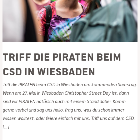
Triff die PIRATEN beim
CSD in Wiesbaden
Triff die PIRATEN beim CSD in Wiesbaden am kommenden Samstag.
Wenn am 27. Mai in Wiesbaden Christopher Street Day ist, dann
sind wir PIRATEN natürlich auch mit einem Stand dabei. Komm
gerne vorbei und sag uns hallo, frag uns, was du schon immer
wissen wolltest, oder feiere einfach mit uns. Triff uns auf dem CSD.
[…]