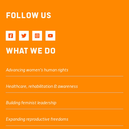
Follow Us
What We Do
Advancing women’s human rights
Healthcare, rehabilitation & awareness
Building feminist leadership
Expanding reproductive freedoms