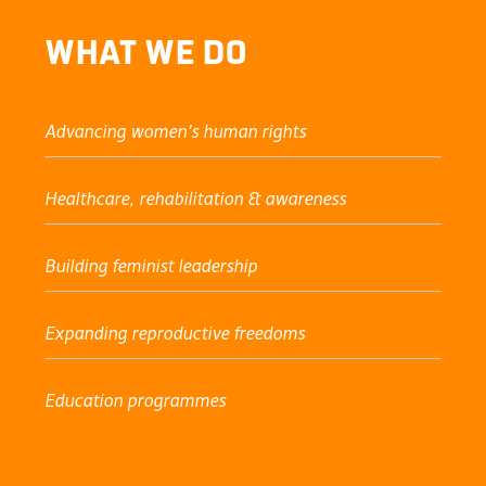
What We Do
Advancing women’s human rights
Healthcare, rehabilitation & awareness
Building feminist leadership
Expanding reproductive freedoms
Education programmes