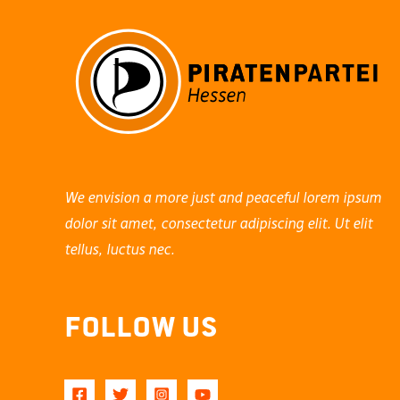
We envision a more just and peaceful lorem ipsum
dolor sit amet, consectetur adipiscing elit. Ut elit
tellus, luctus nec.
Follow Us