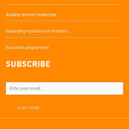
Building feminist leadership
Expanding reproductive freedoms
Education programmes
Subscribe
SUBSCRIBE