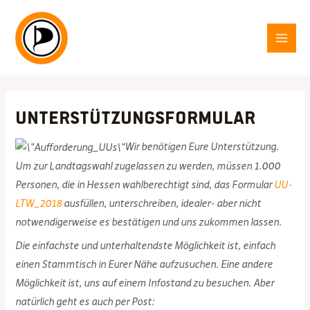
Zum
Inhalt
springen
MAI
MEN
Unterstützungsformular
Wir benötigen Eure Unterstützung.
Um zur Landtagswahl zugelassen zu werden, müssen 1.000
Personen, die in Hessen wahlberechtigt sind, das Formular
UU-
LTW_2018
ausfüllen, unterschreiben, idealer- aber nicht
notwendigerweise es bestätigen und uns zukommen lassen.
Die einfachste und unterhaltendste Möglichkeit ist, einfach
einen Stammtisch in Eurer Nähe aufzusuchen. Eine andere
Möglichkeit ist, uns auf einem Infostand zu besuchen. Aber
natürlich geht es auch per Post: