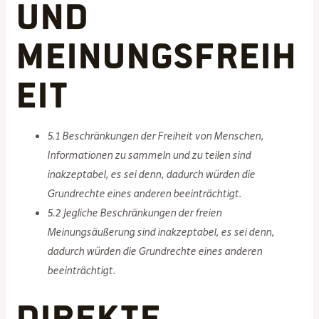
und
Meinungsfreih
eit
5.1 Beschränkungen der Freiheit von Menschen,
Informationen zu sammeln und zu teilen sind
inakzeptabel, es sei denn, dadurch würden die
Grundrechte eines anderen beeinträchtigt.
5.2 Jegliche Beschränkungen der freien
Meinungsäußerung sind inakzeptabel, es sei denn,
dadurch würden die Grundrechte eines anderen
beeinträchtigt.
Direkte