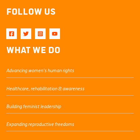
Follow Us
What We Do
Advancing women’s human rights
Healthcare, rehabilitation & awareness
Building feminist leadership
Expanding reproductive freedoms