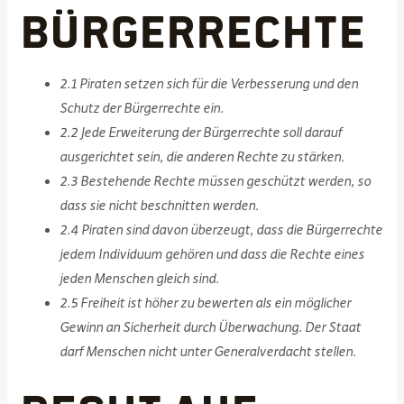
Bürgerrechte
2.1 Piraten setzen sich für die Verbesserung und den
Schutz der Bürgerrechte ein.
2.2 Jede Erweiterung der Bürgerrechte soll darauf
ausgerichtet sein, die anderen Rechte zu stärken.
2.3 Bestehende Rechte müssen geschützt werden, so
dass sie nicht beschnitten werden.
2.4 Piraten sind davon überzeugt, dass die Bürgerrechte
jedem Individuum gehören und dass die Rechte eines
jeden Menschen gleich sind.
2.5 Freiheit ist höher zu bewerten als ein möglicher
Gewinn an Sicherheit durch Überwachung. Der Staat
darf Menschen nicht unter Generalverdacht stellen.