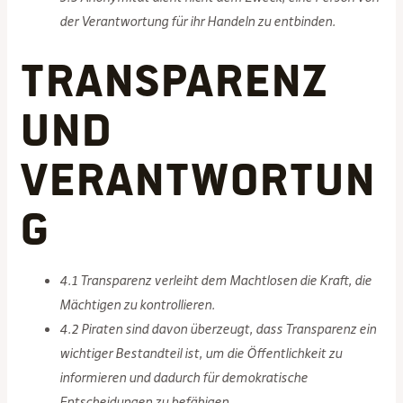
der Verantwortung für ihr Handeln zu entbinden.
Transparenz
und
Verantwortun
g
4.1 Transparenz verleiht dem Machtlosen die Kraft, die
Mächtigen zu kontrollieren.
4.2 Piraten sind davon überzeugt, dass Transparenz ein
wichtiger Bestandteil ist, um die Öffentlichkeit zu
informieren und dadurch für demokratische
Entscheidungen zu befähigen.