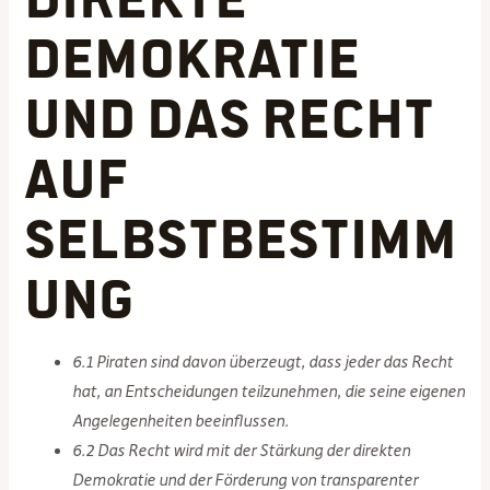
Demokratie
und das Recht
auf
Selbstbestimm
ung
6.1 Piraten sind davon überzeugt, dass jeder das Recht
hat, an Entscheidungen teilzunehmen, die seine eigenen
Angelegenheiten beeinflussen.
6.2 Das Recht wird mit der Stärkung der direkten
Demokratie und der Förderung von transparenter