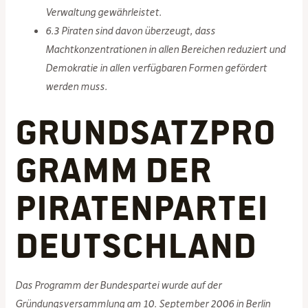
Verwaltung gewährleistet.
6.3 Piraten sind davon überzeugt, dass
Machtkonzentrationen in allen Bereichen reduziert und
Demokratie in allen verfügbaren Formen gefördert
werden muss.
Grundsatzpro
gramm der
Piratenpartei
Deutschland
Das Programm der Bundespartei wurde auf der
Gründungsversammlung am 10. September 2006 in Berlin