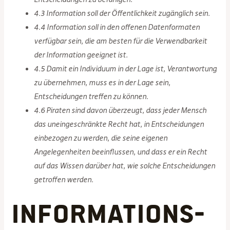
4.3 Information soll der Öffentlichkeit zugänglich sein.
4.4 Information soll in den offenen Datenformaten
verfügbar sein, die am besten für die Verwendbarkeit
der Information geeignet ist.
4.5 Damit ein Individuum in der Lage ist, Verantwortung
zu übernehmen, muss es in der Lage sein,
Entscheidungen treffen zu können.
4.6 Piraten sind davon überzeugt, dass jeder Mensch
das uneingeschränkte Recht hat, in Entscheidungen
einbezogen zu werden, die seine eigenen
Angelegenheiten beeinflussen, und dass er ein Recht
auf das Wissen darüber hat, wie solche Entscheidungen
getroffen werden.
Informations-