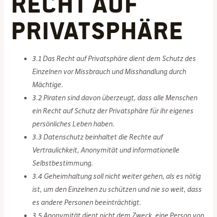
Recht auf
Privatsphäre
3.1 Das Recht auf Privatsphäre dient dem Schutz des
Einzelnen vor Missbrauch und Misshandlung durch
Mächtige.
3.2 Piraten sind davon überzeugt, dass alle Menschen
ein Recht auf Schutz der Privatsphäre für ihr eigenes
persönliches Leben haben.
3.3 Datenschutz beinhaltet die Rechte auf
Vertraulichkeit, Anonymität und informationelle
Selbstbestimmung.
3.4 Geheimhaltung soll nicht weiter gehen, als es nötig
ist, um den Einzelnen zu schützen und nie so weit, dass
es andere Personen beeinträchtigt.
3.5 Anonymität dient nicht dem Zweck, eine Person von