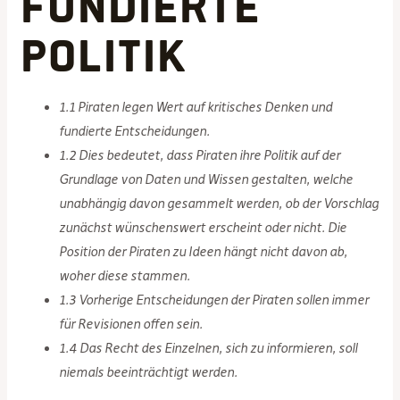
fundierte
Politik
1.1 Piraten legen Wert auf kritisches Denken und
fundierte Entscheidungen.
1.2 Dies bedeutet, dass Piraten ihre Politik auf der
Grundlage von Daten und Wissen gestalten, welche
unabhängig davon gesammelt werden, ob der Vorschlag
zunächst wünschenswert erscheint oder nicht. Die
Position der Piraten zu Ideen hängt nicht davon ab,
woher diese stammen.
1.3 Vorherige Entscheidungen der Piraten sollen immer
für Revisionen offen sein.
1.4 Das Recht des Einzelnen, sich zu informieren, soll
niemals beeinträchtigt werden.