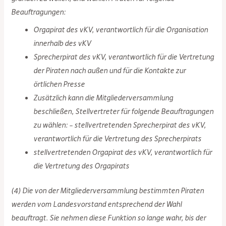
Beauftragungen:
Orgapirat des vKV, verantwortlich für die Organisation
innerhalb des vKV
Sprecherpirat des vKV, verantwortlich für die Vertretung
der Piraten nach außen und für die Kontakte zur
örtlichen Presse
Zusätzlich kann die Mitgliederversammlung
beschließen, Stellvertreter für folgende Beauftragungen
zu wählen: – stellvertretenden Sprecherpirat des vKV,
verantwortlich für die Vertretung des Sprecherpirats
stellvertretenden Orgapirat des vKV, verantwortlich für
die Vertretung des Orgapirats
(4) Die von der Mitgliederversammlung bestimmten Piraten
werden vom Landesvorstand entsprechend der Wahl
beauftragt. Sie nehmen diese Funktion so lange wahr, bis der