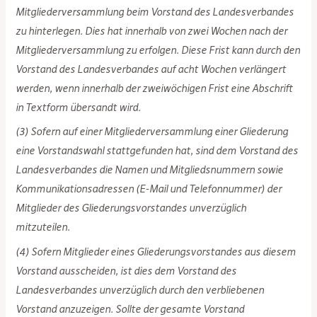
Mitgliederversammlung beim Vorstand des Landesverbandes
zu hinterlegen. Dies hat innerhalb von zwei Wochen nach der
Mitgliederversammlung zu erfolgen. Diese Frist kann durch den
Vorstand des Landesverbandes auf acht Wochen verlängert
werden, wenn innerhalb der zweiwöchigen Frist eine Abschrift
in Textform übersandt wird.
(3) Sofern auf einer Mitgliederversammlung einer Gliederung
eine Vorstandswahl stattgefunden hat, sind dem Vorstand des
Landesverbandes die Namen und Mitgliedsnummern sowie
Kommunikationsadressen (E-Mail und Telefonnummer) der
Mitglieder des Gliederungsvorstandes unverzüglich
mitzuteilen.
(4) Sofern Mitglieder eines Gliederungsvorstandes aus diesem
Vorstand ausscheiden, ist dies dem Vorstand des
Landesverbandes unverzüglich durch den verbliebenen
Vorstand anzuzeigen. Sollte der gesamte Vorstand