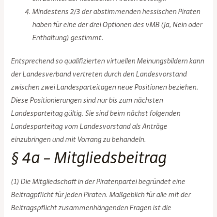
Mindestens 2/3 der abstimmenden hessischen Piraten
haben für eine der drei Optionen des vMB (Ja, Nein oder
Enthaltung) gestimmt.
Entsprechend so qualifizierten virtuellen Meinungsbildern kann
der Landesverband vertreten durch den Landesvorstand
zwischen zwei Landesparteitagen neue Positionen beziehen.
Diese Positionierungen sind nur bis zum nächsten
Landesparteitag gültig. Sie sind beim nächst folgenden
Landesparteitag vom Landesvorstand als Anträge
einzubringen und mit Vorrang zu behandeln.
§ 4a – Mitgliedsbeitrag
(1) Die Mitgliedschaft in der Piratenpartei begründet eine
Beitragpflicht für jeden Piraten. Maßgeblich für alle mit der
Beitragspflicht zusammenhängenden Fragen ist die