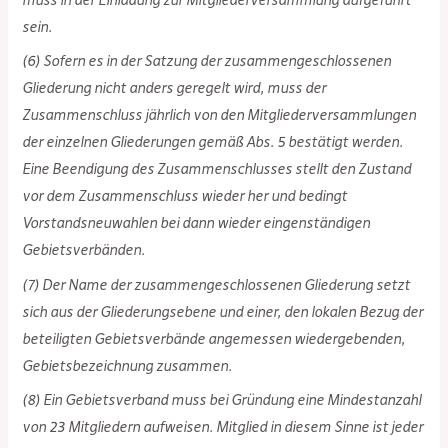
muss in der Einladung zur Mitgliederversammlung aufgeführt
sein.
(6) Sofern es in der Satzung der zusammengeschlossenen
Gliederung nicht anders geregelt wird, muss der
Zusammenschluss jährlich von den Mitgliederversammlungen
der einzelnen Gliederungen gemäß Abs. 5 bestätigt werden.
Eine Beendigung des Zusammenschlusses stellt den Zustand
vor dem Zusammenschluss wieder her und bedingt
Vorstandsneuwahlen bei dann wieder eingenständigen
Gebietsverbänden.
(7) Der Name der zusammengeschlossenen Gliederung setzt
sich aus der Gliederungsebene und einer, den lokalen Bezug der
beteiligten Gebietsverbände angemessen wiedergebenden,
Gebietsbezeichnung zusammen.
(8) Ein Gebietsverband muss bei Gründung eine Mindestanzahl
von 23 Mitgliedern aufweisen. Mitglied in diesem Sinne ist jeder