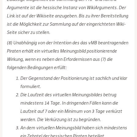
Argumente ist die hessische Instanz von WikiArguments. Der
Link ist auf der Wikiseite anzugeben. Bis zu ihrer Bereitstellung
ist die Möglichkeit zur Sammlung auf der eingerichteten Wiki-
Seite sicher zu stellen.
(8) Unabhängig von der Intention des das vMB beantragenden
Piraten erhält ein virtuelles Meinungsbild positionierende
Wirkung, wenn es neben den Erfordernissen aus (7) die
folgenden Bedingungen erfüllt:
Der Gegenstand der Positionierung ist sachlich und klar
formuliert.
Die Laufzeit des virtuellen Meinungsbildes betrug
mindestens 14 Tage. In dringenden Fällen kann die
Laufzeit auf 7 oder ein Minimum von 3 Tage verkürzt
werden. Die Verkürzung ist zu begründen.
An dem virtuellen Meinungsbild haben sich mindestens
ein Zehntel der hessischen Piraten beteiligt.