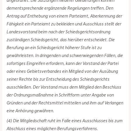
angeordnet. Die Satzungen niederer Gliederungen können
dementsprechende ergänzende Regelungen treffen. Den
Antrag auf Enthebung von einem Parteiamt, Aberkennung der
Fähigkeit ein Parteiamt zu bekleiden und Ausschluss stellt der
Landesvorstand beim nach der Schiedsgerichtsordnung
zuständigen Schiedsgericht, das hierüber entscheidet. Die
Berufung an ein Schiedsgericht höherer Stufe ist zu
gewährleisten. In dringenden und schwerwiegenden Fällen, die
sofortiges Eingreifen erfordern, kann der Vorstand der Partei
oder eines Gebietsverbandes ein Mitglied von der Ausübung
seiner Rechte bis zur Entscheidung des Schiedsgerichts
ausschließen. Der Vorstand muss dem Mitglied den Beschluss
der Ordnungsmaßnahme in Schriftform unter Angabe von
Gründen und der Rechtsmittel mitteilen und ihm auf Verlangen
eine Anhörung gewähren.
(4) Die Mitgliedschaft ruht im Falle eines Ausschlusses bis zum
Abschluss eines möglichen Berufungsverfahrens.