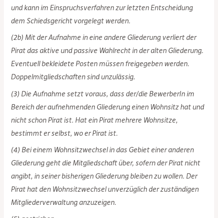
und kann im Einspruchsverfahren zur letzten Entscheidung
dem Schiedsgericht vorgelegt werden.
(2b) Mit der Aufnahme in eine andere Gliederung verliert der
Pirat das aktive und passive Wahlrecht in der alten Gliederung.
Eventuell bekleidete Posten müssen freigegeben werden.
Doppelmitgliedschaften sind unzulässig.
(3) Die Aufnahme setzt voraus, dass der/die BewerberIn im
Bereich der aufnehmenden Gliederung einen Wohnsitz hat und
nicht schon Pirat ist. Hat ein Pirat mehrere Wohnsitze,
bestimmt er selbst, wo er Pirat ist.
(4) Bei einem Wohnsitzwechsel in das Gebiet einer anderen
Gliederung geht die Mitgliedschaft über, sofern der Pirat nicht
angibt, in seiner bisherigen Gliederung bleiben zu wollen. Der
Pirat hat den Wohnsitzwechsel unverzüglich der zuständigen
Mitgliederverwaltung anzuzeigen.