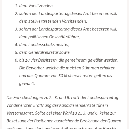
dem Vorsitzenden,
sofern der Landesparteitag dieses Amt besetzen will,
dem stellvertretenden Vorsitzenden,
sofern der Landesparteitag dieses Amt besetzen will,
dem politischen Geschäftsführer,
dem Landesschatzmeister,
dem Generalsekretär sowie
bis zu vier Beisitzern, die gemeinsam gewählt werden.
Die Bewerber, welche die meisten Stimmen erhalten
und das Quorum von 50% überschreiten gelten als
gewählt.
Die Entscheidungen zu 2., 3. und 6. trifft der Landesparteitag
vor der ersten Eröffnung der Kandidierendenliste für ein
Vorstandsamt. Sollte bei einer Wahl zu 2., 3. und 6. keine zur
Besetzung der Positionen ausreichende Erreichung der Quoren
vorliegen, kann der Landesparteitag durch erneuten Beschluss