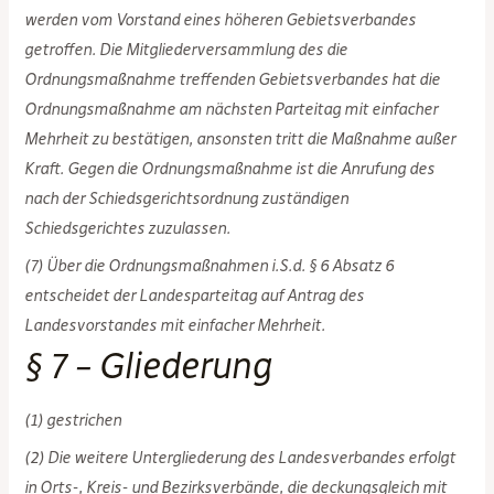
werden vom Vorstand eines höheren Gebietsverbandes
getroffen. Die Mitgliederversammlung des die
Ordnungsmaßnahme treffenden Gebietsverbandes hat die
Ordnungsmaßnahme am nächsten Parteitag mit einfacher
Mehrheit zu bestätigen, ansonsten tritt die Maßnahme außer
Kraft. Gegen die Ordnungsmaßnahme ist die Anrufung des
nach der Schiedsgerichtsordnung zuständigen
Schiedsgerichtes zuzulassen.
(7) Über die Ordnungsmaßnahmen i.S.d. § 6 Absatz 6
entscheidet der Landesparteitag auf Antrag des
Landesvorstandes mit einfacher Mehrheit.
§ 7 – Gliederung
(1) gestrichen
(2) Die weitere Untergliederung des Landesverbandes erfolgt
in Orts-, Kreis- und Bezirksverbände, die deckungsgleich mit