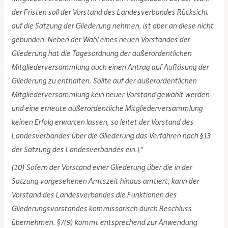
der Fristen soll der Vorstand des Landesverbandes Rücksicht
auf die Satzung der Gliederung nehmen, ist aber an diese nicht
gebunden. Neben der Wahl eines neuen Vorstandes der
Gliederung hat die Tagesordnung der außerordentlichen
Mitgliederversammlung auch einen Antrag auf Auflösung der
Gliederung zu enthalten. Sollte auf der außerordentlichen
Mitgliederversammlung kein neuer Vorstand gewählt werden
und eine erneute außerordentliche Mitgliederversammlung
keinen Erfolg erwarten lassen, so leitet der Vorstand des
Landesverbandes über die Gliederung das Verfahren nach §13
der Satzung des Landesverbandes ein.\“
(10) Sofern der Vorstand einer Gliederung über die in der
Satzung vorgesehenen Amtszeit hinaus amtiert, kann der
Vorstand des Landesverbandes die Funktionen des
Gliederungsvorstandes kommissarisch durch Beschluss
übernehmen. §7(9) kommt entsprechend zur Anwendung