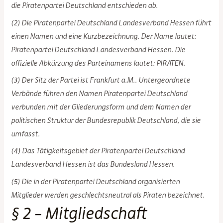
die Piratenpartei Deutschland entschieden ab.
(2) Die Piratenpartei Deutschland Landesverband Hessen führt
einen Namen und eine Kurzbezeichnung. Der Name lautet:
Piratenpartei Deutschland Landesverband Hessen. Die
offizielle Abkürzung des Parteinamens lautet: PIRATEN.
(3) Der Sitz der Partei ist Frankfurt a.M.. Untergeordnete
Verbände führen den Namen Piratenpartei Deutschland
verbunden mit der Gliederungsform und dem Namen der
politischen Struktur der Bundesrepublik Deutschland, die sie
umfasst.
(4) Das Tätigkeitsgebiet der Piratenpartei Deutschland
Landesverband Hessen ist das Bundesland Hessen.
(5) Die in der Piratenpartei Deutschland organisierten
Mitglieder werden geschlechtsneutral als Piraten bezeichnet.
§ 2 – Mitgliedschaft