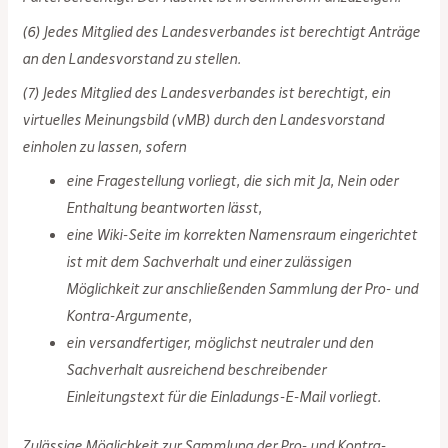
(6) Jedes Mitglied des Landesverbandes ist berechtigt Anträge
an den Landesvorstand zu stellen.
(7) Jedes Mitglied des Landesverbandes ist berechtigt, ein
virtuelles Meinungsbild (vMB) durch den Landesvorstand
einholen zu lassen, sofern
eine Fragestellung vorliegt, die sich mit Ja, Nein oder
Enthaltung beantworten lässt,
eine Wiki-Seite im korrekten Namensraum eingerichtet
ist mit dem Sachverhalt und einer zulässigen
Möglichkeit zur anschließenden Sammlung der Pro- und
Kontra-Argumente,
ein versandfertiger, möglichst neutraler und den
Sachverhalt ausreichend beschreibender
Einleitungstext für die Einladungs-E-Mail vorliegt.
Zulässige Möglichkeit zur Sammlung der Pro- und Kontra-