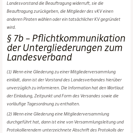
Landesvorstand die Beauftragung widerruft, sie die
Beauftragung zurückgeben, die Mitglieder des vKV einen
anderen Piraten wählen oder ein tatsächlicher KV gegründet
wird.
§ 7b – Pflichtkommunikation
der Untergliederungen zum
Landesverband
(1) Wenn eine Gliederung zu einer Mitgliederversammlung
einlädt, dann ist der Vorstand des Landesverbandes hierüber
unverzüglich zu informieren. Die Information hat den Wortlaut
der Einladung, Zeitpunkt und Form des Versandes sowie die
vorläufige Tagesordnung zu enthalten.
(2) Wenn eine Gliederung eine Mitgliederversammlung
durchgeführt hat, dann ist eine von Versammlungsleitung und
Protokollierendem unterzeichnete Abschrift des Protokolls der