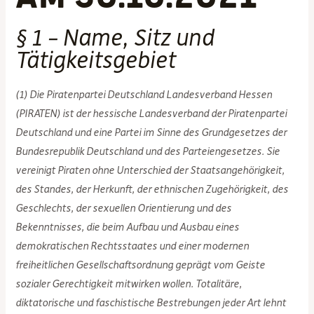
§ 1 – Name, Sitz und
Tätigkeitsgebiet
(1) Die Piratenpartei Deutschland Landesverband Hessen
(PIRATEN) ist der hessische Landesverband der Piratenpartei
Deutschland und eine Partei im Sinne des Grundgesetzes der
Bundesrepublik Deutschland und des Parteiengesetzes. Sie
vereinigt Piraten ohne Unterschied der Staatsangehörigkeit,
des Standes, der Herkunft, der ethnischen Zugehörigkeit, des
Geschlechts, der sexuellen Orientierung und des
Bekenntnisses, die beim Aufbau und Ausbau eines
demokratischen Rechtsstaates und einer modernen
freiheitlichen Gesellschaftsordnung geprägt vom Geiste
sozialer Gerechtigkeit mitwirken wollen. Totalitäre,
diktatorische und faschistische Bestrebungen jeder Art lehnt