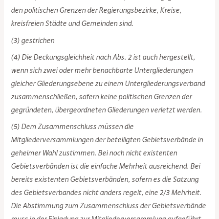
den politischen Grenzen der Regierungsbezirke, Kreise,
kreisfreien Städte und Gemeinden sind.
(3) gestrichen
(4) Die Deckungsgleichheit nach Abs. 2 ist auch hergestellt,
wenn sich zwei oder mehr benachbarte Untergliederungen
gleicher Gliederungsebene zu einem Untergliederungsverband
zusammenschließen, sofern keine politischen Grenzen der
gegründeten, übergeordneten Gliederungen verletzt werden.
(5) Dem Zusammenschluss müssen die
Mitgliederversammlungen der beteiligten Gebietsverbände in
geheimer Wahl zustimmen. Bei noch nicht existenten
Gebietsverbänden ist die einfache Mehrheit ausreichend. Bei
bereits existenten Gebietsverbänden, sofern es die Satzung
des Gebietsverbandes nicht anders regelt, eine 2/3 Mehrheit.
Die Abstimmung zum Zusammenschluss der Gebietsverbände