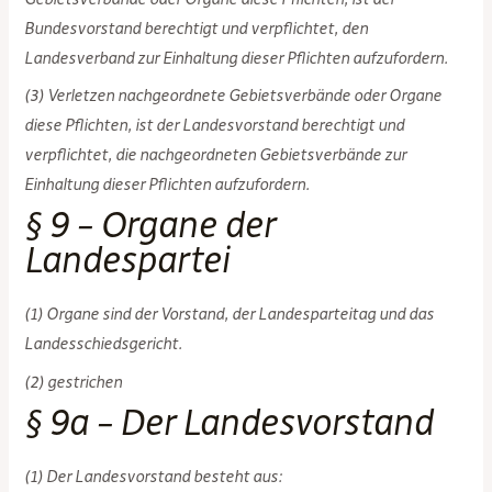
Bundesvorstand berechtigt und verpflichtet, den
Landesverband zur Einhaltung dieser Pflichten aufzufordern.
(3) Verletzen nachgeordnete Gebietsverbände oder Organe
diese Pflichten, ist der Landesvorstand berechtigt und
verpflichtet, die nachgeordneten Gebietsverbände zur
Einhaltung dieser Pflichten aufzufordern.
§ 9 – Organe der
Landespartei
(1) Organe sind der Vorstand, der Landesparteitag und das
Landesschiedsgericht.
(2) gestrichen
§ 9a – Der Landesvorstand
(1) Der Landesvorstand besteht aus: