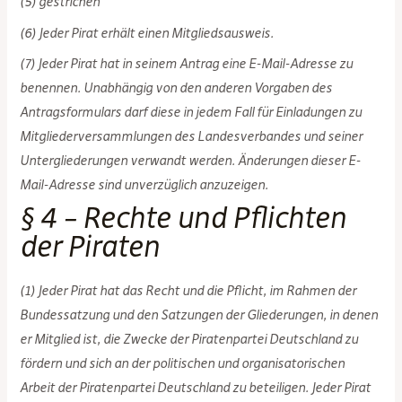
(5) gestrichen
(6) Jeder Pirat erhält einen Mitgliedsausweis.
(7) Jeder Pirat hat in seinem Antrag eine E-Mail-Adresse zu
benennen. Unabhängig von den anderen Vorgaben des
Antragsformulars darf diese in jedem Fall für Einladungen zu
Mitgliederversammlungen des Landesverbandes und seiner
Untergliederungen verwandt werden. Änderungen dieser E-
Mail-Adresse sind unverzüglich anzuzeigen.
§ 4 – Rechte und Pflichten
der Piraten
(1) Jeder Pirat hat das Recht und die Pflicht, im Rahmen der
Bundessatzung und den Satzungen der Gliederungen, in denen
er Mitglied ist, die Zwecke der Piratenpartei Deutschland zu
fördern und sich an der politischen und organisatorischen
Arbeit der Piratenpartei Deutschland zu beteiligen. Jeder Pirat