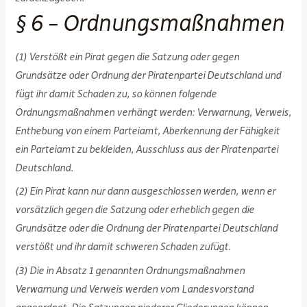
§ 6 – Ordnungsmaßnahmen
(1) Verstößt ein Pirat gegen die Satzung oder gegen
Grundsätze oder Ordnung der Piratenpartei Deutschland und
fügt ihr damit Schaden zu, so können folgende
Ordnungsmaßnahmen verhängt werden: Verwarnung, Verweis,
Enthebung von einem Parteiamt, Aberkennung der Fähigkeit
ein Parteiamt zu bekleiden, Ausschluss aus der Piratenpartei
Deutschland.
(2) Ein Pirat kann nur dann ausgeschlossen werden, wenn er
vorsätzlich gegen die Satzung oder erheblich gegen die
Grundsätze oder die Ordnung der Piratenpartei Deutschland
verstößt und ihr damit schweren Schaden zufügt.
(3) Die in Absatz 1 genannten Ordnungsmaßnahmen
Verwarnung und Verweis werden vom Landesvorstand