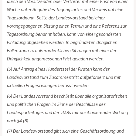
durch den Vorsitzenden oder Vertreter mit einer Frist von einer
Woche unter Angabe des Tagungsortes und Verweis auf eine
Tagesordnung. Sollte der Landesvorstand bei einer
vorangegangenen Sitzung einen Termin und eine Referenz zur
Tagesordnung benannt haben, kann von einer gesonderten
Einladung abgesehen werden. In begründeten dringlichen
Fällen kann zu außerordentlichen Sitzungen mit einer der
Dringlichkeit angemessenen Frist geladen werden.
(5) Auf Antrag eines Hundertstel der Piraten kann der
Landesvorstand zum Zusammentritt aufgefordert und mit
aktuellen Fragestellungen befasst werden.
(6) Der Landesvorstand beschließt über alle organisatorischen
und politischen Fragen im Sinne der Beschlüsse des
Landesparteitages und der vMBs mit positionierender Wirkung
nach §4 (8).
(7) Der Landesvorstand gibt sich eine Geschäftsordnung und