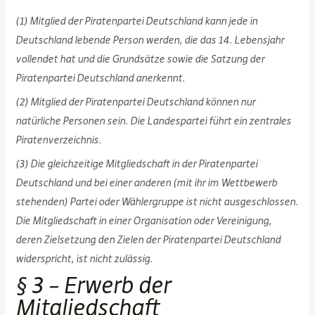
(1) Mitglied der Piratenpartei Deutschland kann jede in
Deutschland lebende Person werden, die das 14. Lebensjahr
vollendet hat und die Grundsätze sowie die Satzung der
Piratenpartei Deutschland anerkennt.
(2) Mitglied der Piratenpartei Deutschland können nur
natürliche Personen sein. Die Landespartei führt ein zentrales
Piratenverzeichnis.
(3) Die gleichzeitige Mitgliedschaft in der Piratenpartei
Deutschland und bei einer anderen (mit ihr im Wettbewerb
stehenden) Partei oder Wählergruppe ist nicht ausgeschlossen.
Die Mitgliedschaft in einer Organisation oder Vereinigung,
deren Zielsetzung den Zielen der Piratenpartei Deutschland
widerspricht, ist nicht zulässig.
§ 3 – Erwerb der
Mitgliedschaft