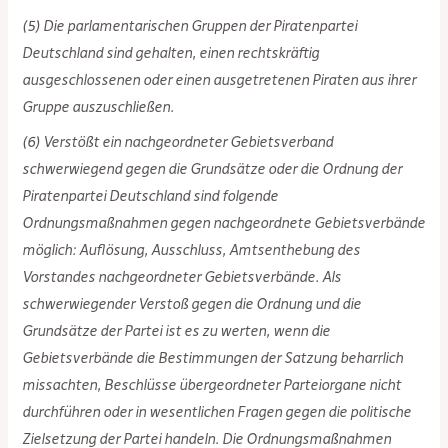
(5) Die parlamentarischen Gruppen der Piratenpartei
Deutschland sind gehalten, einen rechtskräftig
ausgeschlossenen oder einen ausgetretenen Piraten aus ihrer
Gruppe auszuschließen.
(6) Verstößt ein nachgeordneter Gebietsverband
schwerwiegend gegen die Grundsätze oder die Ordnung der
Piratenpartei Deutschland sind folgende
Ordnungsmaßnahmen gegen nachgeordnete Gebietsverbände
möglich: Auflösung, Ausschluss, Amtsenthebung des
Vorstandes nachgeordneter Gebietsverbände. Als
schwerwiegender Verstoß gegen die Ordnung und die
Grundsätze der Partei ist es zu werten, wenn die
Gebietsverbände die Bestimmungen der Satzung beharrlich
missachten, Beschlüsse übergeordneter Parteiorgane nicht
durchführen oder in wesentlichen Fragen gegen die politische
Zielsetzung der Partei handeln. Die Ordnungsmaßnahmen