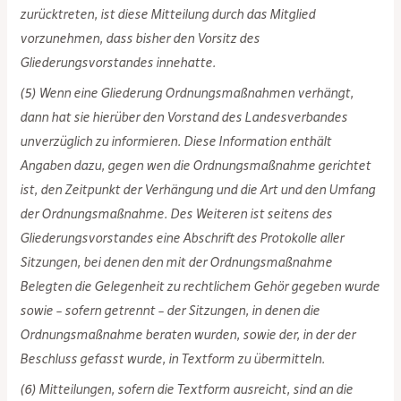
zurücktreten, ist diese Mitteilung durch das Mitglied
vorzunehmen, dass bisher den Vorsitz des
Gliederungsvorstandes innehatte.
(5) Wenn eine Gliederung Ordnungsmaßnahmen verhängt,
dann hat sie hierüber den Vorstand des Landesverbandes
unverzüglich zu informieren. Diese Information enthält
Angaben dazu, gegen wen die Ordnungsmaßnahme gerichtet
ist, den Zeitpunkt der Verhängung und die Art und den Umfang
der Ordnungsmaßnahme. Des Weiteren ist seitens des
Gliederungsvorstandes eine Abschrift des Protokolle aller
Sitzungen, bei denen den mit der Ordnungsmaßnahme
Belegten die Gelegenheit zu rechtlichem Gehör gegeben wurde
sowie – sofern getrennt – der Sitzungen, in denen die
Ordnungsmaßnahme beraten wurden, sowie der, in der der
Beschluss gefasst wurde, in Textform zu übermitteln.
(6) Mitteilungen, sofern die Textform ausreicht, sind an die