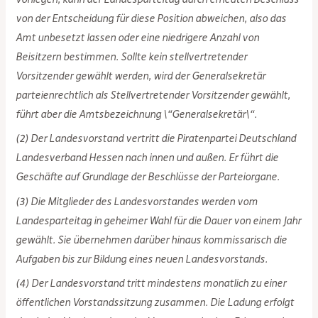
von der Entscheidung für diese Position abweichen, also das
Amt unbesetzt lassen oder eine niedrigere Anzahl von
Beisitzern bestimmen. Sollte kein stellvertretender
Vorsitzender gewählt werden, wird der Generalsekretär
parteienrechtlich als Stellvertretender Vorsitzender gewählt,
führt aber die Amtsbezeichnung \“Generalsekretär\“.
(2) Der Landesvorstand vertritt die Piratenpartei Deutschland
Landesverband Hessen nach innen und außen. Er führt die
Geschäfte auf Grundlage der Beschlüsse der Parteiorgane.
(3) Die Mitglieder des Landesvorstandes werden vom
Landesparteitag in geheimer Wahl für die Dauer von einem Jahr
gewählt. Sie übernehmen darüber hinaus kommissarisch die
Aufgaben bis zur Bildung eines neuen Landesvorstands.
(4) Der Landesvorstand tritt mindestens monatlich zu einer
öffentlichen Vorstandssitzung zusammen. Die Ladung erfolgt