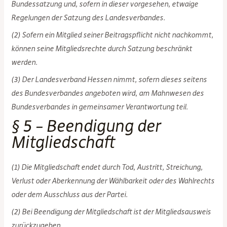
Bundessatzung und, sofern in dieser vorgesehen, etwaige
Regelungen der Satzung des Landesverbandes.
(2) Sofern ein Mitglied seiner Beitragspflicht nicht nachkommt,
können seine Mitgliedsrechte durch Satzung beschränkt
werden.
(3) Der Landesverband Hessen nimmt, sofern dieses seitens
des Bundesverbandes angeboten wird, am Mahnwesen des
Bundesverbandes in gemeinsamer Verantwortung teil.
§ 5 – Beendigung der
Mitgliedschaft
(1) Die Mitgliedschaft endet durch Tod, Austritt, Streichung,
Verlust oder Aberkennung der Wählbarkeit oder des Wahlrechts
oder dem Ausschluss aus der Partei.
(2) Bei Beendigung der Mitgliedschaft ist der Mitgliedsausweis
zurückzugeben.