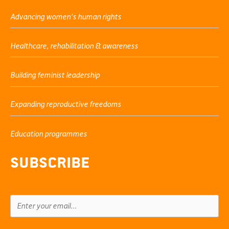
Advancing women’s human rights
Healthcare, rehabilitation & awareness
Building feminist leadership
Expanding reproductive freedoms
Education programmes
Subscribe