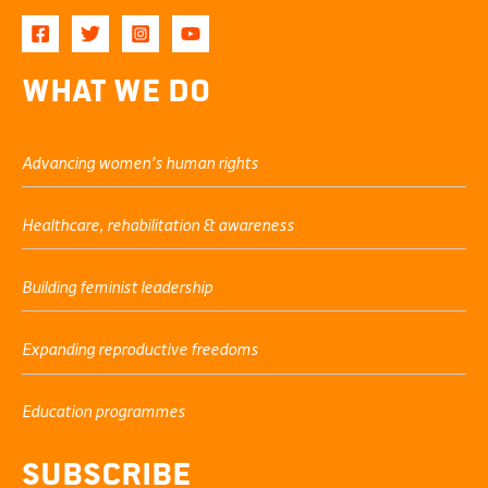
What We Do
Advancing women’s human rights
Healthcare, rehabilitation & awareness
Building feminist leadership
Expanding reproductive freedoms
Education programmes
Subscribe