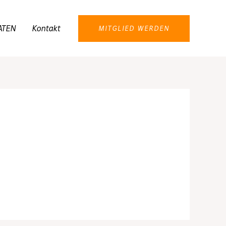
ATEN
Kontakt
MITGLIED WERDEN