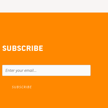
Subscribe
SUBSCRIBE