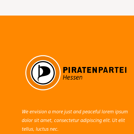
We envision a more just and peaceful lorem ipsum
dolor sit amet, consectetur adipiscing elit. Ut elit
tellus, luctus nec.