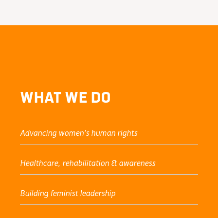
What We Do
Advancing women’s human rights
Healthcare, rehabilitation & awareness
Building feminist leadership