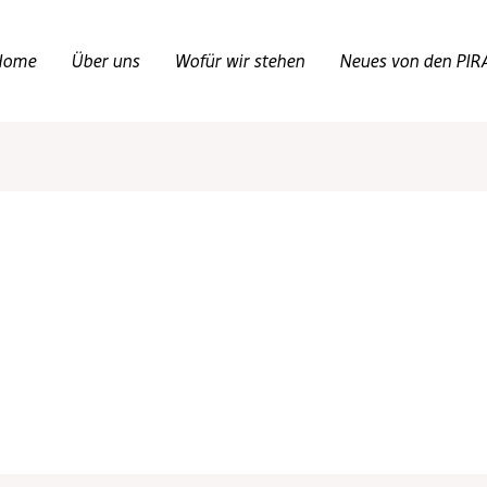
Home
Über uns
Wofür wir stehen
Neues von den PIR