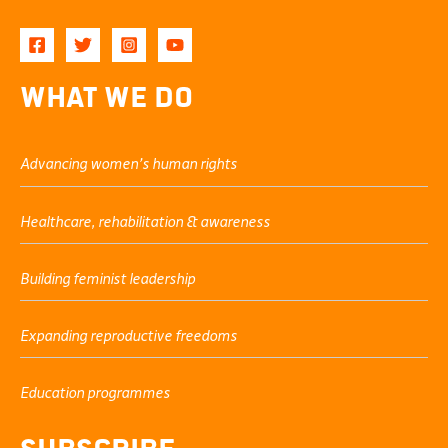
What We Do
Advancing women’s human rights
Healthcare, rehabilitation & awareness
Building feminist leadership
Expanding reproductive freedoms
Education programmes
Subscribe