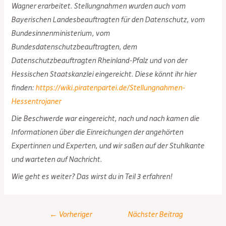
Wagner erarbeitet. Stellungnahmen wurden auch vom
Bayerischen Landesbeauftragten für den Datenschutz, vom
Bundesinnenministerium, vom
Bundesdatenschutzbeauftragten, dem
Datenschutzbeauftragten Rheinland-Pfalz und von der
Hessischen Staatskanzlei eingereicht. Diese könnt ihr hier
finden:
https://wiki.piratenpartei.de/Stellungnahmen-
Hessentrojaner
Die Beschwerde war eingereicht, nach und nach kamen die
Informationen über die Einreichungen der angehörten
Expertinnen und Experten, und wir saßen auf der Stuhlkante
und warteten auf Nachricht.
Wie geht es weiter? Das wirst du in Teil 3 erfahren!
Post
←
Vorheriger
Nächster Beitrag
navigation