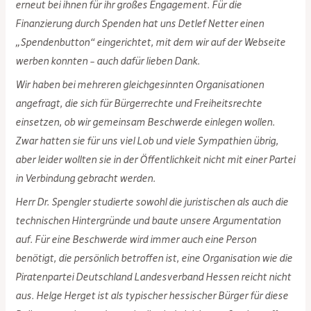
erneut bei ihnen für ihr großes Engagement. Für die
Finanzierung durch Spenden hat uns Detlef Netter einen
„Spendenbutton“ eingerichtet, mit dem wir auf der Webseite
werben konnten – auch dafür lieben Dank.
Wir haben bei mehreren gleichgesinnten Organisationen
angefragt, die sich für Bürgerrechte und Freiheitsrechte
einsetzen, ob wir gemeinsam Beschwerde einlegen wollen.
Zwar hatten sie für uns viel Lob und viele Sympathien übrig,
aber leider wollten sie in der Öffentlichkeit nicht mit einer Partei
in Verbindung gebracht werden.
Herr Dr. Spengler studierte sowohl die juristischen als auch die
technischen Hintergründe und baute unsere Argumentation
auf. Für eine Beschwerde wird immer auch eine Person
benötigt, die persönlich betroffen ist, eine Organisation wie die
Piratenpartei Deutschland Landesverband Hessen reicht nicht
aus. Helge Herget ist als typischer hessischer Bürger für diese