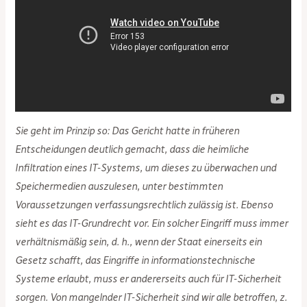
Sie geht im Prinzip so: Das Gericht hatte in früheren
Entscheidungen deutlich gemacht, dass die heimliche
Infiltration eines IT-Systems, um dieses zu überwachen und
Speichermedien auszulesen, unter bestimmten
Voraussetzungen verfassungsrechtlich zulässig ist. Ebenso
sieht es das IT-Grundrecht vor. Ein solcher Eingriff muss immer
verhältnismäßig sein, d. h., wenn der Staat einerseits ein
Gesetz schafft, das Eingriffe in informationstechnische
Systeme erlaubt, muss er andererseits auch für IT-Sicherheit
sorgen. Von mangelnder IT-Sicherheit sind wir alle betroffen, z.