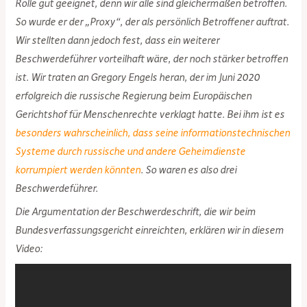
Rolle gut geeignet, denn wir alle sind gleichermaßen betroffen.
So wurde er der „Proxy“, der als persönlich Betroffener auftrat.
Wir stellten dann jedoch fest, dass ein weiterer
Beschwerdeführer vorteilhaft wäre, der noch stärker betroffen
ist. Wir traten an Gregory Engels heran, der im Juni 2020
erfolgreich die russische Regierung beim Europäischen
Gerichtshof für Menschenrechte verklagt hatte. Bei ihm ist es
besonders wahrscheinlich, dass seine informationstechnischen
Systeme durch russische und andere Geheimdienste
korrumpiert werden könnten
. So waren es also drei
Beschwerdeführer.
Die Argumentation der Beschwerdeschrift, die wir beim
Bundesverfassungsgericht einreichten, erklären wir in diesem
Video: