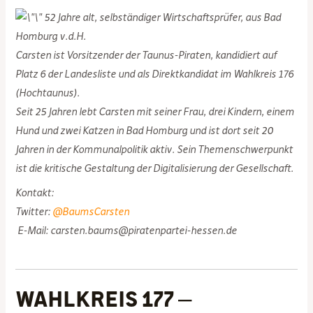
52 Jahre alt, selbständiger Wirtschaftsprüfer, aus Bad
Homburg v.d.H.
Carsten ist Vorsitzender der Taunus-Piraten, kandidiert auf
Platz 6 der Landesliste und als Direktkandidat im Wahlkreis 176
(Hochtaunus).
Seit 25 Jahren lebt Carsten mit seiner Frau, drei Kindern, einem
Hund und zwei Katzen in Bad Homburg und ist dort seit 20
Jahren in der Kommunalpolitik aktiv. Sein Themenschwerpunkt
ist die kritische Gestaltung der Digitalisierung der Gesellschaft.
Kontakt:
Twitter:
@BaumsCarsten
E-Mail: carsten.baums@piratenpartei-hessen.de
Wahlkreis 177 –