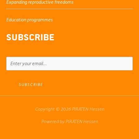
Expanding reproductive freedoms
Education programmes
Subscribe
SUBSCRIBE
Copyright © 2026 PIRATEN Hessen
Powered by PIRATEN Hessen