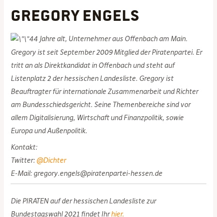
Gregory Engels
44 Jahre alt, Unternehmer aus Offenbach am Main.
Gregory ist seit September 2009 Mitglied der Piratenpartei. Er
tritt an als Direktkandidat in Offenbach und steht auf
Listenplatz 2 der hessischen Landesliste. Gregory ist
Beauftragter für internationale Zusammenarbeit und Richter
am Bundesschiedsgericht. Seine Themenbereiche sind vor
allem Digitalisierung, Wirtschaft und Finanzpolitik, sowie
Europa und Außenpolitik.
Kontakt:
Twitter:
@Dichter
E-Mail: gregory.engels@piratenpartei-hessen.de
Die PIRATEN auf der hessischen Landesliste zur
Bundestagswahl 2021 findet Ihr
hier.