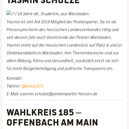
24 Jahre alt, Studentin, aus Wiesbaden.
Yasmin ist seit Aril 2019 Mitglied der Piratenpartei. Sie ist als
Pressesprecherin des hessischen Landesverbandes tätig und
seit diesem Jahr auch Vorsitzende der Piraten Wiesbaden.
Yasmin steht auf der hessischen Landesliste auf Platz 4 und ist
Direktkandidatin in Wiesbaden. Ihre Themenbereiche sind vor
allem Bildung, Klima und Gesundheit, zusätzlich setzt sie sich
für mehr Bürgerbeteiligung und politische Transparenz ein.
Kontakt:
Twitter:
@yessy571
E-Mail: yasmin.schulze@piratenpartei-hessen.de
Wahlkreis 185 –
Offenbach am Main