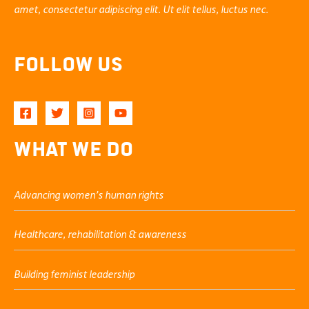
amet, consectetur adipiscing elit. Ut elit tellus, luctus nec.
Follow Us
What We Do
Advancing women’s human rights
Healthcare, rehabilitation & awareness
Building feminist leadership