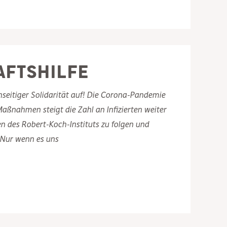
aftshilfe
eitiger Solidarität auf! Die Corona-Pandemie
Maßnahmen steigt die Zahl an Infizierten weiter
en des Robert-Koch-Instituts zu folgen und
 Nur wenn es uns