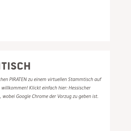
mtisch
chen PIRATEN zu einem virtuellen Stammtisch auf
h willkommen! Klickt einfach hier: Hessischer
wobei Google Chrome der Vorzug zu geben ist.