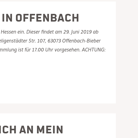
 in Offenbach
Hessen ein. Dieser findet am 29. Juni 2019 ab
ligenstädter Str. 107, 63073 Offenbach-Bieber
sammlung ist für 17.00 Uhr vorgesehen. ACHTUNG:
ich an mein