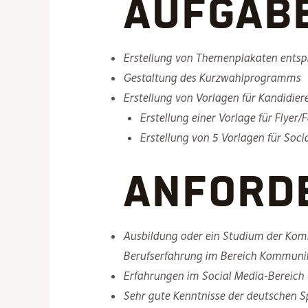
Aufgab
Erstellung von Themenplakaten ents
Gestaltung des Kurzwahlprogramms
Erstellung von Vorlagen für Kandidie
Erstellung einer Vorlage für Flyer/
Erstellung von 5 Vorlagen für Soci
Anford
Ausbildung oder ein Studium der Kom
Berufserfahrung im Bereich Kommuni
Erfahrungen im Social Media-Bereich 
Sehr gute Kenntnisse der deutschen S