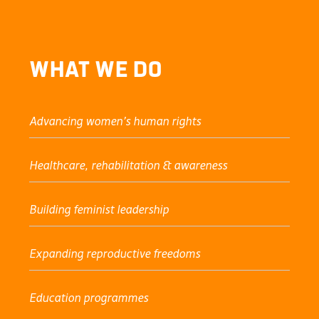
What We Do
Advancing women’s human rights
Healthcare, rehabilitation & awareness
Building feminist leadership
Expanding reproductive freedoms
Education programmes