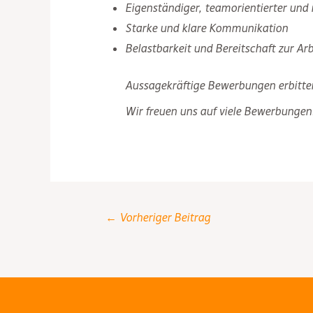
Eigenständiger, teamorientierter und in
Starke und klare Kommunikation
Belastbarkeit und Bereitschaft zur A
Aussagekräftige Bewerbungen erbitten
Wir freuen uns auf viele Bewerbungen
Post
←
Vorheriger Beitrag
navigation