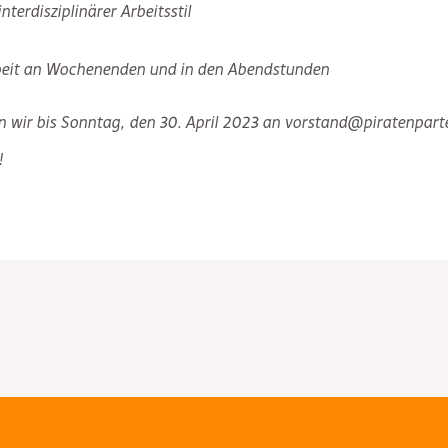
terdisziplinärer Arbeitsstil
rbeit an Wochenenden und in den Abendstunden
 wir bis Sonntag, den 30. April 2023 an vorstand@piratenpart
!