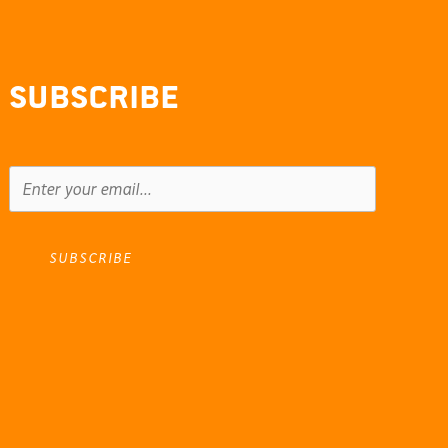
Subscribe
SUBSCRIBE