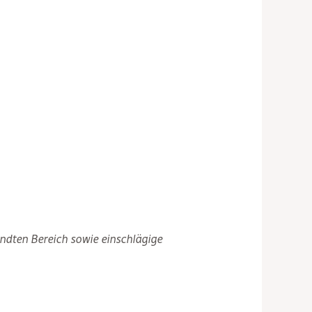
dten Bereich sowie einschlägige