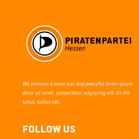
We envision a more just and peaceful lorem ipsum
dolor sit amet, consectetur adipiscing elit. Ut elit
tellus, luctus nec.
Follow Us