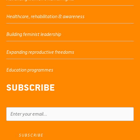
Healthcare, rehabilitation & awareness
Building feminist leadership
Expanding reproductive freedoms
Education programmes
Subscribe
SUBSCRIBE