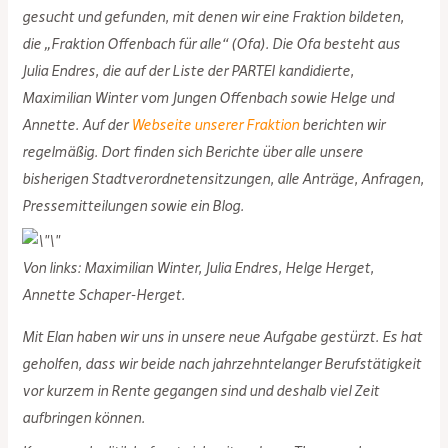
gesucht und gefunden, mit denen wir eine Fraktion bildeten,
die „Fraktion Offenbach für alle“ (Ofa). Die Ofa besteht aus
Julia Endres, die auf der Liste der PARTEI kandidierte,
Maximilian Winter vom Jungen Offenbach sowie Helge und
Annette. Auf der
Webseite unserer Fraktion
berichten wir
regelmäßig. Dort finden sich Berichte über alle unsere
bisherigen Stadtverordnetensitzungen, alle Anträge, Anfragen,
Pressemitteilungen sowie ein Blog.
Von links: Maximilian Winter, Julia Endres, Helge Herget,
Annette Schaper-Herget.
Mit Elan haben wir uns in unsere neue Aufgabe gestürzt. Es hat
geholfen, dass wir beide nach jahrzehntelanger Berufstätigkeit
vor kurzem in Rente gegangen sind und deshalb viel Zeit
aufbringen können.