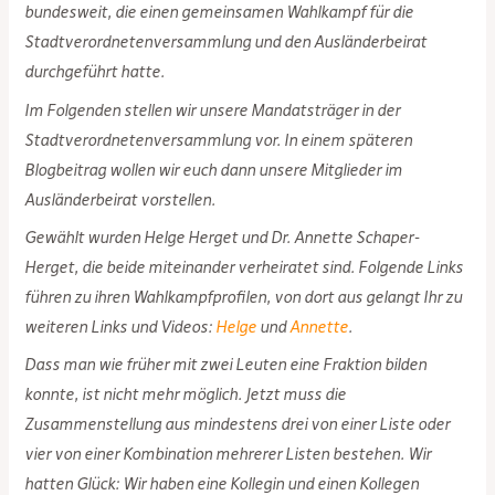
bundesweit, die einen gemeinsamen Wahlkampf für die
Stadtverordnetenversammlung und den Ausländerbeirat
durchgeführt hatte.
Im Folgenden stellen wir unsere Mandatsträger in der
Stadtverordnetenversammlung vor. In einem späteren
Blogbeitrag wollen wir euch dann unsere Mitglieder im
Ausländerbeirat vorstellen.
Gewählt wurden Helge Herget und Dr. Annette Schaper-
Herget, die beide miteinander verheiratet sind. Folgende Links
führen zu ihren Wahlkampfprofilen, von dort aus gelangt Ihr zu
weiteren Links und Videos:
Helge
und
Annette
.
Dass man wie früher mit zwei Leuten eine Fraktion bilden
konnte, ist nicht mehr möglich. Jetzt muss die
Zusammenstellung aus mindestens drei von einer Liste oder
vier von einer Kombination mehrerer Listen bestehen. Wir
hatten Glück: Wir haben eine Kollegin und einen Kollegen