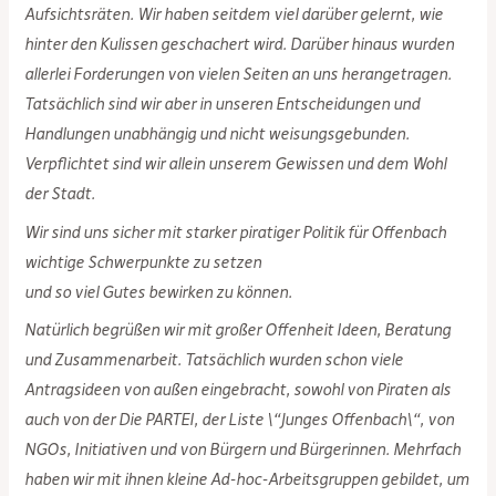
Aufsichtsräten. Wir haben seitdem viel darüber gelernt, wie
hinter den Kulissen geschachert wird. Darüber hinaus wurden
allerlei Forderungen von vielen Seiten an uns herangetragen.
Tatsächlich sind wir aber in unseren Entscheidungen und
Handlungen unabhängig und nicht weisungsgebunden.
Verpflichtet sind wir allein unserem Gewissen und dem Wohl
der Stadt.
Wir sind uns sicher mit starker piratiger Politik für Offenbach
wichtige Schwerpunkte zu setzen
und so viel Gutes bewirken zu können.
Natürlich begrüßen wir mit großer Offenheit Ideen, Beratung
und Zusammenarbeit. Tatsächlich wurden schon viele
Antragsideen von außen eingebracht, sowohl von Piraten als
auch von der Die PARTEI, der Liste \“Junges Offenbach\“, von
NGOs, Initiativen und von Bürgern und Bürgerinnen. Mehrfach
haben wir mit ihnen kleine Ad-hoc-Arbeitsgruppen gebildet, um